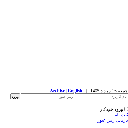
جمعه 16 مرداد 1405
|
English
]
Archive
[
ورود خودکار
ثبت نام
بازیابی رمز عبور