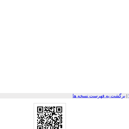
|
برگشت به فهرست نسخه ها