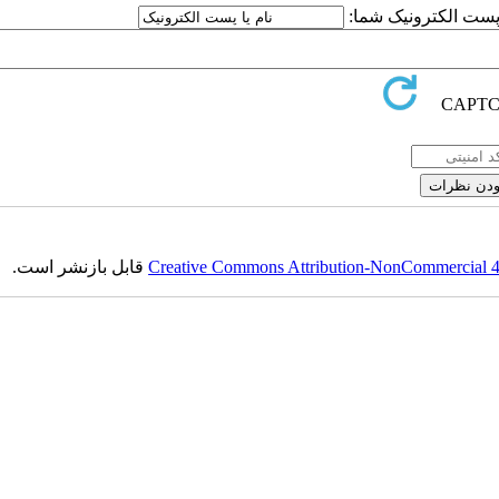
ا پست الکترونیک شما:
Creative Commons Attribution-NonCommercial 4.0
قابل بازنشر است.