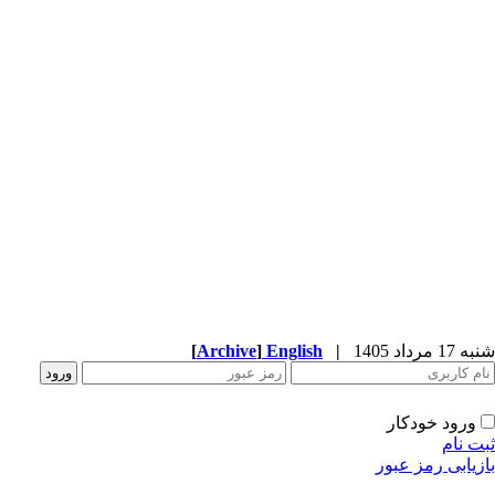
شنبه 17 مرداد 1405
|
English
]
Archive
[
ورود خودکار
ثبت نام
بازیابی رمز عبور