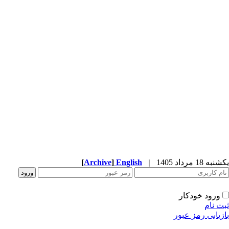
یکشنبه 18 مرداد 1405
|
English
]
Archive
[
ورود خودکار
ثبت نام
بازیابی رمز عبور