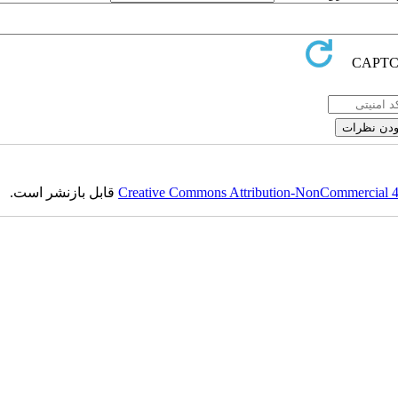
Creative Commons Attribution-NonCommercial 4.0
قابل بازنشر است.