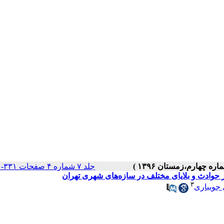
جلد ۷ شماره ۴ صفحات ۳۳۱-۳۲۰
وادث و بلایای مختلف در سازه‌های شهری تهران
۳
 جویباری