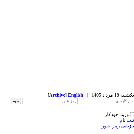
یکشنبه 18 مرداد 1405
|
English
]
Archive
[
ورود خودکار
ثبت نام
بازیابی رمز عبور