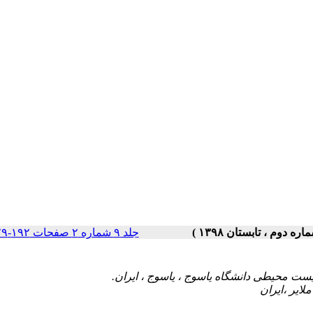
جلد ۹ شماره ۲ صفحات ۱۹۲-۱۷۹