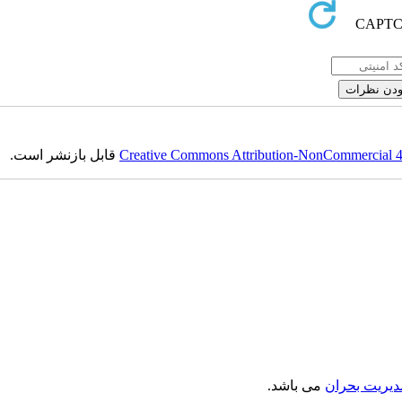
Creative Commons Attribution-NonCommercial 4.0
قابل بازنشر است.
دیریت بحران
می باشد.