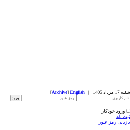
شنبه 17 مرداد 1405
|
English
]
Archive
[
ورود خودکار
ثبت نام
بازیابی رمز عبور