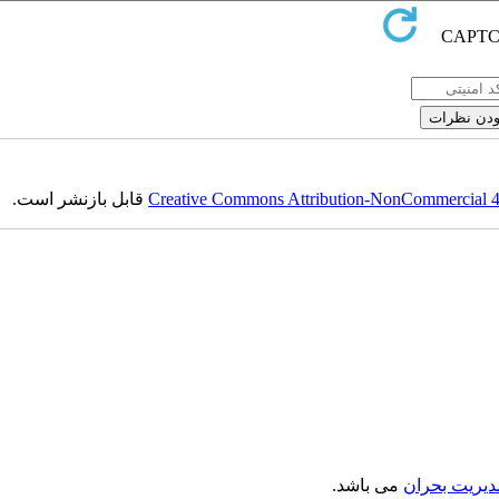
Creative Commons Attribution-NonCommercial 4.0
قابل بازنشر است.
دیریت بحران
می باشد.