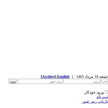
جمعه 16 مرداد 1405
|
English
]
Archive
[
ورود خودکار
ثبت نام
بازیابی رمز عبور