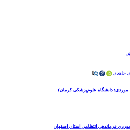
نی
ی جاهدی
 موردی: دانشگاه علوم‌پزشکی کرمان)
 موردی فرماندهی انتظامی استان اصفهان