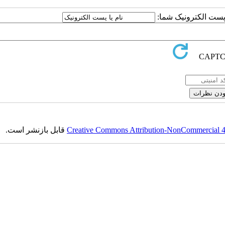
ا پست الکترونیک شما:
Creative Commons Attribution-NonCommercial 4.0
قابل بازنشر است.