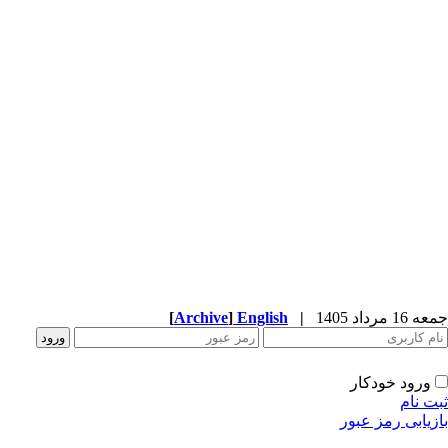
جمعه 16 مرداد 1405
|
English
]
Archive
[
ورود خودکار
ثبت نام
بازیابی رمز عبور