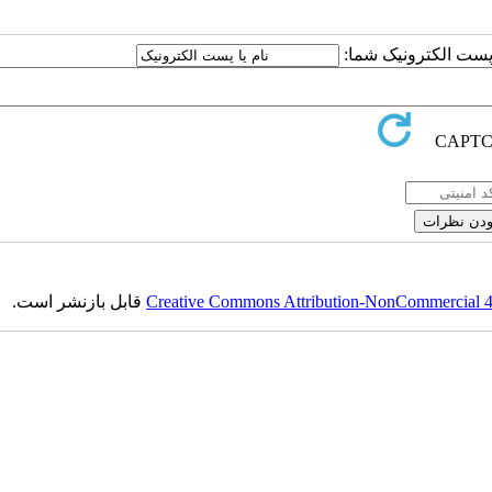
ا پست الکترونیک شما:
Creative Commons Attribution-NonCommercial 4.0
قابل بازنشر است.