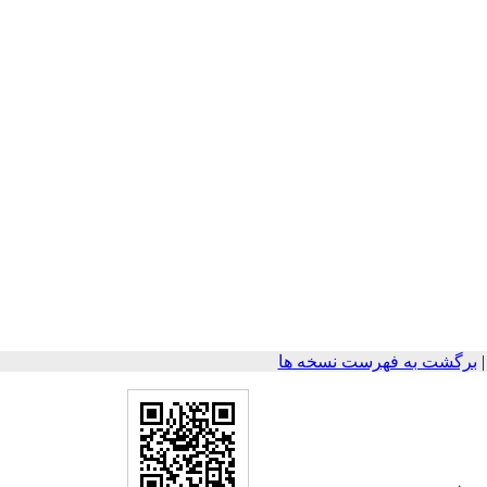
برگشت به فهرست نسخه ها