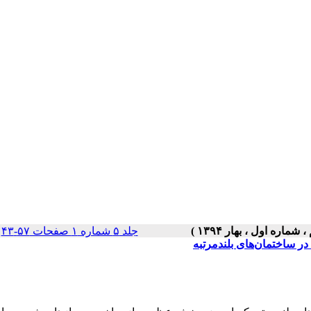
جلد ۵ شماره ۱ صفحات ۵۷-۴۳
|
ر ساختمان‌های بلندمرتبه