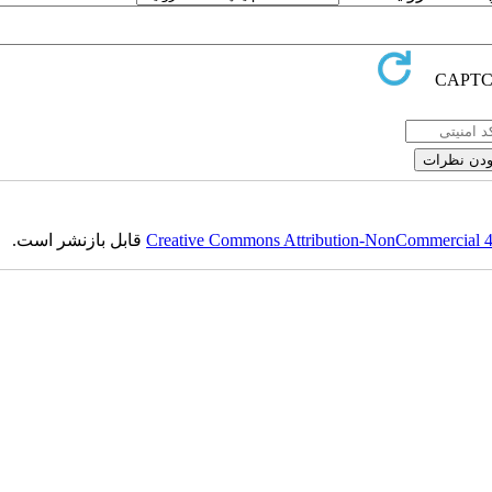
Creative Commons Attribution-NonCommercial 4.0
قابل بازنشر است.