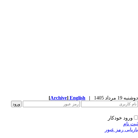
دوشنبه 19 مرداد 1405
|
English
]
Archive
[
ورود خودکار
ثبت نام
بازیابی رمز عبور