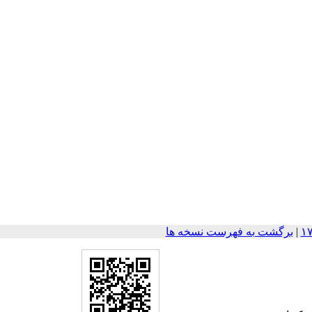
|
برگشت به فهرست نسخه ها