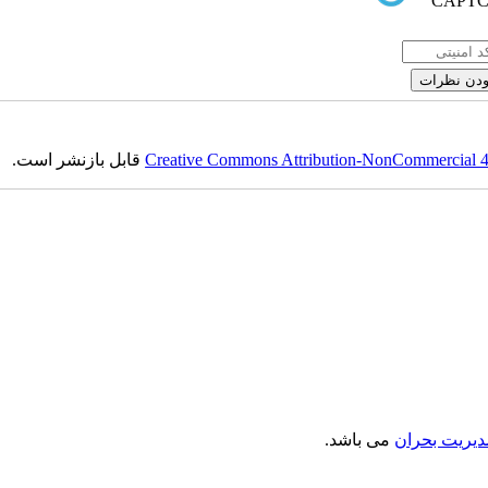
Creative Commons Attribution-NonCommercial 4.0
قابل بازنشر است.
دیریت بحران
می باشد.