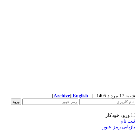
شنبه 17 مرداد 1405
|
English
]
Archive
[
ورود خودکار
ثبت نام
بازیابی رمز عبور