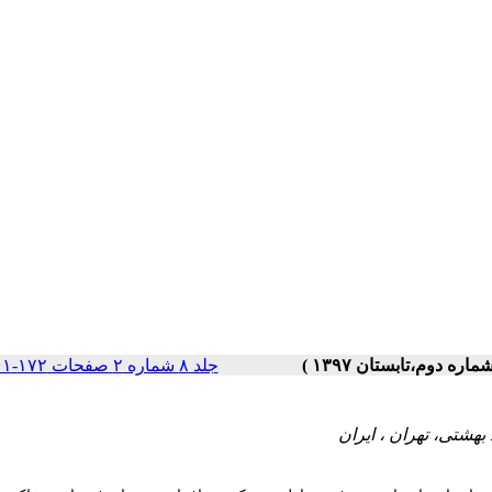
جلد ۸ شماره ۲ صفحات ۱۷۲-۱۶۱