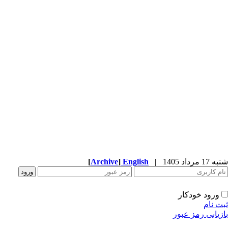
شنبه 17 مرداد 1405
|
English
]
Archive
[
ورود خودکار
ثبت نام
بازیابی رمز عبور