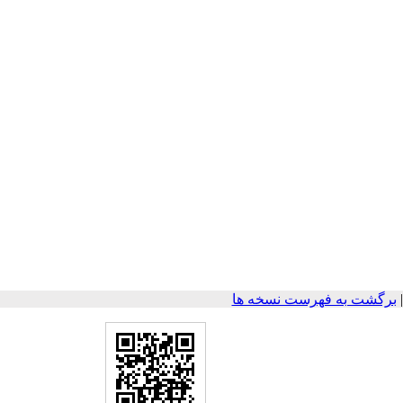
برگشت به فهرست نسخه ها