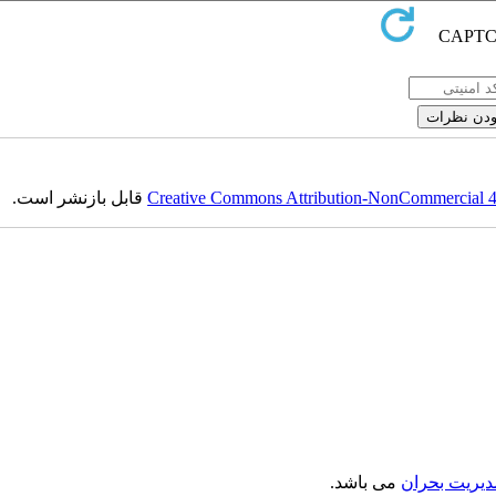
Creative Commons Attribution-NonCommercial 4.0
قابل بازنشر است.
دیریت بحران
می باشد.