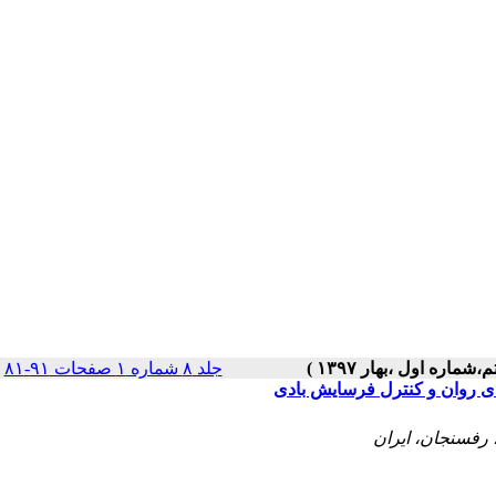
جلد ۸ شماره ۱ صفحات ۹۱-۸۱
|
ای روان و کنترل فرسایش بادی