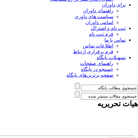
برای داوران
راهنمای داوران
سیاست های داوری
اسامی داوران
ثبت نام و اشتراک
فرم ثبت نام
تماس با ما
اطلاعات تماس
فرم برقراری ارتباط
تسهیلات پایگاه
راهنمای صفحات
جستجو در پایگاه
صفحه برترین‌های پایگاه
هیات تحریریه