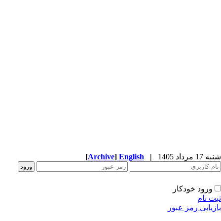
شنبه 17 مرداد 1405
|
English
]
Archive
[
ورود خودکار
ثبت نام
بازیابی رمز عبور