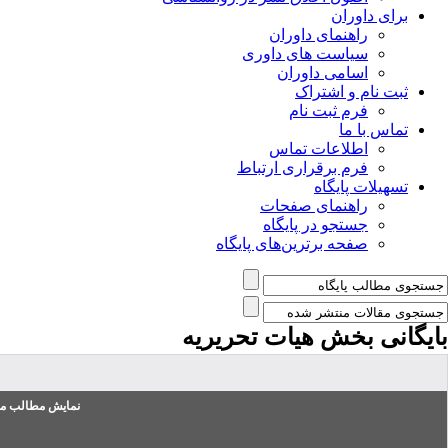
برای داوران
راهنمای داوران
سیاست های داوری
اسامی داوران
ثبت نام و اشتراک
فرم ثبت نام
تماس با ما
اطلاعات تماس
فرم برقراری ارتباط
تسهیلات پایگاه
راهنمای صفحات
جستجو در پایگاه
صفحه برترین‌های پایگاه
بایگانی بخش
هیات تحریریه
نمایش مطالب من