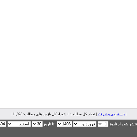
|
جستجوی پیشرفته
| تعداد کل مطالب: 1 | تعداد کل بازدید های مطالب: 11,928 |
تشر شده از تاریخ
تا تاریخ