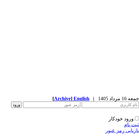
جمعه 16 مرداد 1405
|
English
]
Archive
[
ورود خودکار
ثبت نام
بازیابی رمز عبور