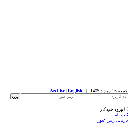
جمعه 16 مرداد 1405
|
English
]
Archive
[
ورود خودکار
ثبت نام
بازیابی رمز عبور