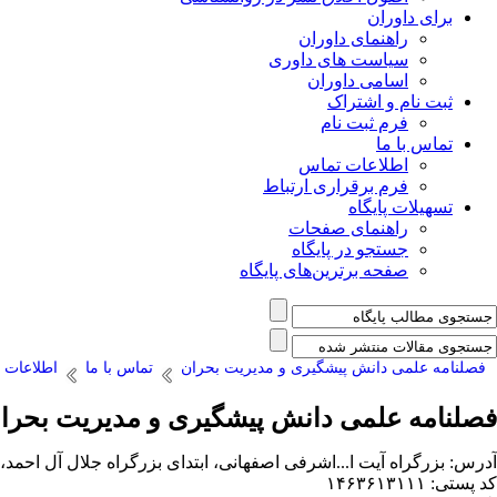
برای داوران
راهنمای داوران
سیاست های داوری
اسامی داوران
ثبت نام و اشتراک
فرم ثبت نام
تماس با ما
اطلاعات تماس
فرم برقراری ارتباط
تسهیلات پایگاه
راهنمای صفحات
جستجو در پایگاه
صفحه برترین‌های پایگاه
فصلنامه علمی دانش پیشگیری و مدیریت بحران
تماس با ما
اطلاعات 
فصلنامه علمی دانش پیشگیری و مدیریت بحرا
آدرس: بزرگراه آیت ا...اشرفی اصفهانی، ابتدای بزرگراه جلال آل احم
کد پستی: ۱۴۶۳۶۱۳۱۱۱