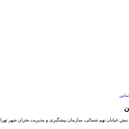
تماس
ن
د، نبش خیابان نهم شمالی، سازمان پیشگیری و مدیریت بحران شهر تهرا