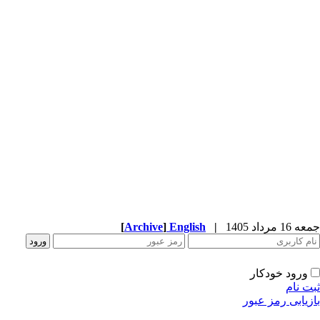
جمعه 16 مرداد 1405
|
English
]
Archive
[
ورود خودکار
ثبت نام
بازیابی رمز عبور