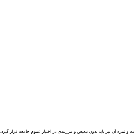
مره آن نیز باید بدون تبعیض و مرزبندی در اختیار عموم جامعه قرار گیرد.