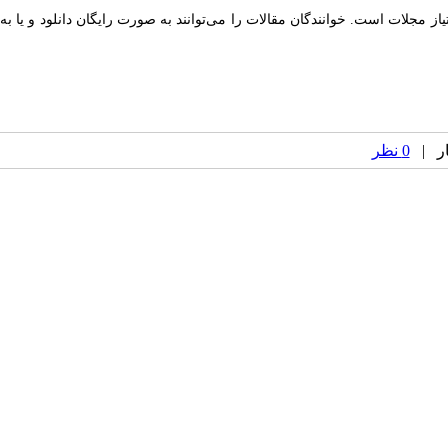
 مجلات است. خوانندگان مقالات را می‌توانند به صورت رایگان دانلود و یا به
0 نظر