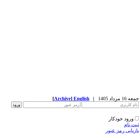
جمعه 16 مرداد 1405
|
English
]
Archive
[
ورود خودکار
ثبت نام
بازیابی رمز عبور