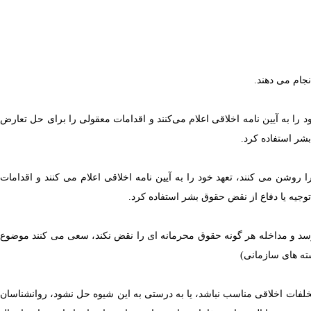
نجام می دهند.
 را به آیین نامه اخلاقی اعلام می‌کنند و اقدامات معقولی را برای حل تعارض
بشر استفاده کرد.
ا روشن می کنند، تعهد خود را به آیین نامه اخلاقی اعلام می کنند و اقدامات
وجیه یا دفاع از نقض حقوق بشر استفاده کرد.
د و مداخله هر گونه حقوق محرمانه ای را نقض نکند، سعی می کنند موضوع
جدی وارد کرده باشد و برای حل و فصل غیررسمی طبق استاندارد ۱.۰۴، حل و فصل غیررسمی تخلفات اخلاقی مناسب نباشد، یا به درستی به این شیوه حل نشود، روانشناسان