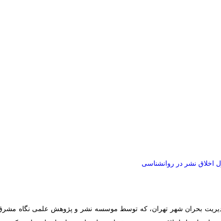
 اخلاق نشر در روانشناسی
یریت بحران شهر تهران
،
که توسط
موسسه نشر و پژوهش علمی نگاه ‌مشرق ‌