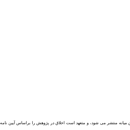
میانه
منتشر
می شود، و متعهد است اخلاق در پژوهش را براساس
آیین نامه