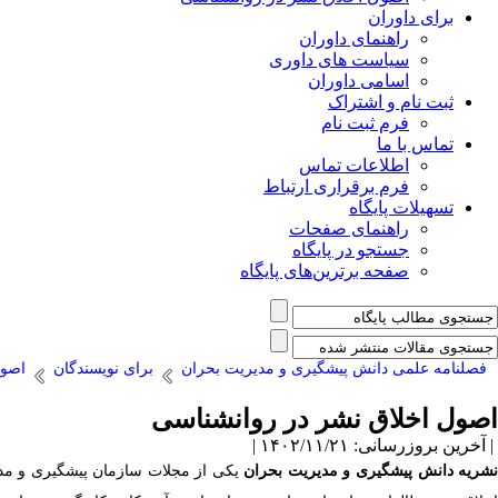
برای داوران
راهنمای داوران
سیاست های داوری
اسامی داوران
ثبت نام و اشتراک
فرم ثبت نام
تماس با ما
اطلاعات تماس
فرم برقراری ارتباط
تسهیلات پایگاه
راهنمای صفحات
جستجو در پایگاه
صفحه برترین‌های پایگاه
فصلنامه علمی دانش پیشگیری و مدیریت بحران
برای نویسندگان
اصول
اصول اخلاق نشر در روانشناسی
| آخرین بروزرسانی: ۱۴۰۲/۱۱/۲۱ |
شریه دانش پیشگیری و مدیریت بحران
یکی از مجلات سازمان پیشگیری و مد