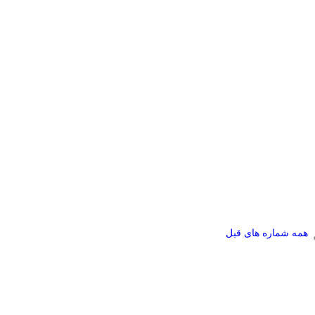
همه شماره های قبل