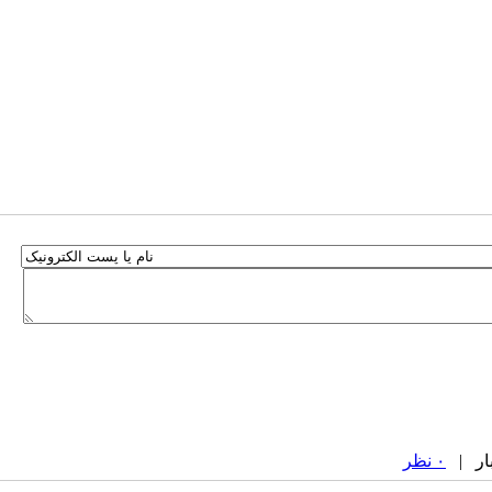
۰ نظر