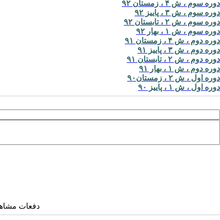
دوره سوم ، ش ۴ ، زمستان ۹۲
دوره سوم ، ش ۳ ، پاییز ۹۲
دوره سوم ، ش ۲ ، تابستان ۹۲
دوره سوم ، ش ۱ ، بهار ۹۲
دوره دوم ، ش ۴ ، زمستان ۹۱
دوره دوم ، ش ۳ ، پاییز ۹۱
دوره دوم ، ش ۲ ، تابستان ۹۱
دوره دوم ، ش ۱ ، بهار ۹۱
دوره اول ، ش ۲ ، زمستان۹۰
دوره اول ، ش ۱ ، پاییز ۹۰
دفعات مشاهده: ۲۰۹۱ 