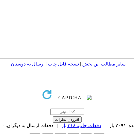
سایر مطالب این بخش
|
نسخه قابل چاپ
|
ارسال به دوستان
|
بار |
دفعات چاپ: ۳۱۸ بار
| دفعات ارسال به دیگران: ۰ بار |