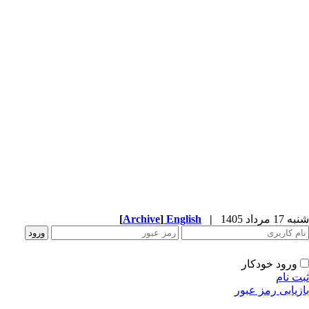
شنبه 17 مرداد 1405
|
English
]
Archive
[
ورود خودکار
ثبت نام
بازیابی رمز عبور