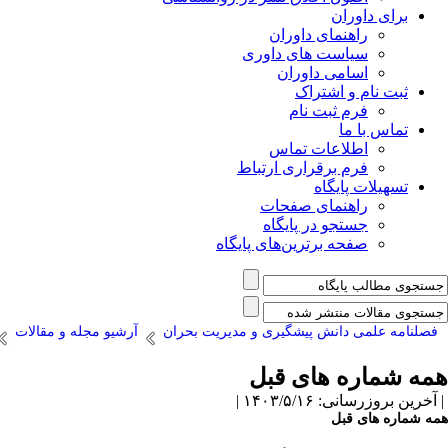
برای داوران
راهنمای داوران
سیاست های داوری
اسامی داوران
ثبت نام و اشتراک
فرم ثبت نام
تماس با ما
اطلاعات تماس
فرم برقراری ارتباط
تسهیلات پایگاه
راهنمای صفحات
جستجو در پایگاه
صفحه برترین‌های پایگاه
فصلنامه علمی دانش پیشگیری و مدیریت بحران
آرشیو مجله و مقالات
همه شماره های قبل
| آخرین بروزرسانی: ۱۴۰۳/۵/۱۶ |
همه شماره های قبل