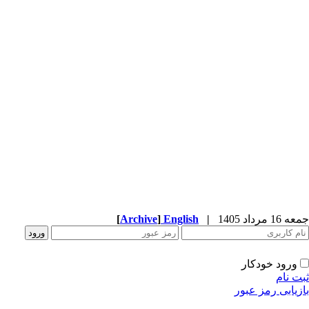
جمعه 16 مرداد 1405
|
English
]
Archive
[
ورود خودکار
ثبت نام
بازیابی رمز عبور