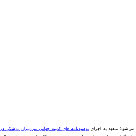
ی‌شود؛ متعهد به اجرای
توصیه‌نامه های کمیته جهانی سردبیران پزشکی در