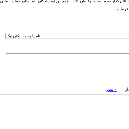
اثیرگذار بوده است، را بیان کنند.
همچنین نویسندگان باید منابع حمایت مالی
رمایید.
۰ نظر