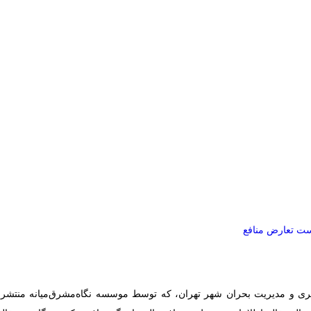
ت تعارض منافع
ری و مدیریت بحران شهر تهران، که توسط موسسه نگاه‌مشرق‌میانه منتشر م