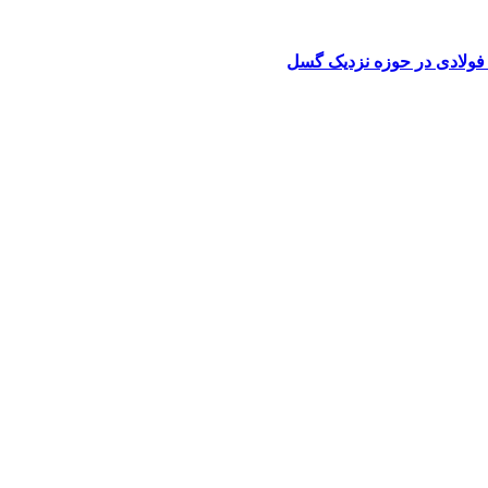
فولادی در حوزه نزدیک گسل