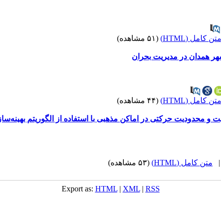
تن کامل (HTML)
(۵۱ مشاهده)
ر همدان در مدیریت بحران
تن کامل (HTML)
(۴۴ مشاهده)
لیت و محدودیت حرکتی در اماکن مذهبی با استفاده از الگوریتم بهینه‌س
متن کامل (HTML)
(۵۳ مشاهده)
Export as:
HTML
|
XML
|
RSS