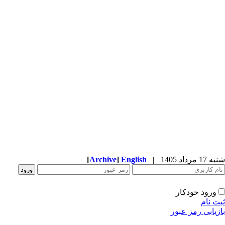
شنبه 17 مرداد 1405
|
English
]
Archive
[
ورود خودکار
ثبت نام
بازیابی رمز عبور