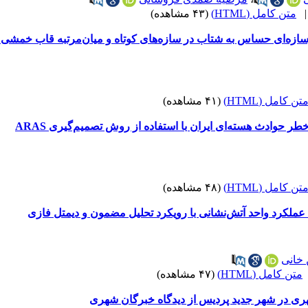
متن کامل (HTML)
(۴۳ مشاهده)
سازه‌ای حساس به شتاب در سازه‌های کوتاه و میان‌مرتبه قاب خمشی 
تن کامل (HTML)
(۴۱ مشاهده)
طر حوادث هسته‌ای ایران با استفاده از روش تصمیم‌گیری ARAS
تن کامل (HTML)
(۴۸ مشاهده)
عملکرد واحد آتش‌نشانی با رویکرد تحلیل مضمون و دیمتل فازی
 خانی
متن کامل (HTML)
(۴۷ مشاهده)
هری در شهر جدید پردیس از دیدگاه خبرگان شهری