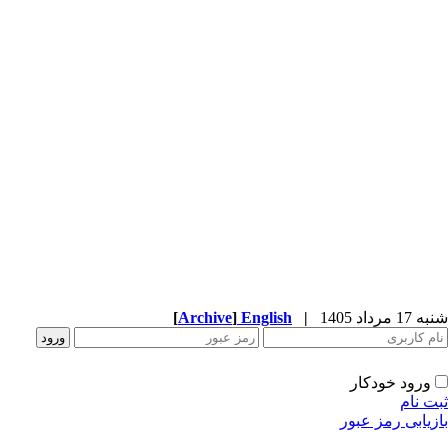
شنبه 17 مرداد 1405
|
English
]
Archive
[
ورود خودکار
ثبت نام
بازیابی رمز عبور