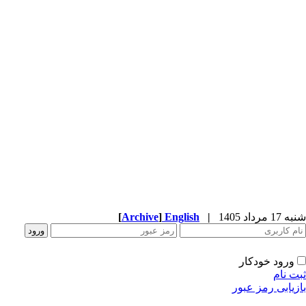
شنبه 17 مرداد 1405
|
English
]
Archive
[
ورود خودکار
ثبت نام
بازیابی رمز عبور