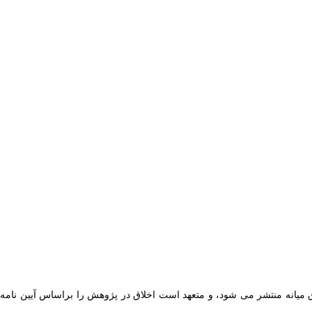
میانه
منتشر
می شود، و متعهد است اخلاق در پژوهش را براساس
آیین نامه