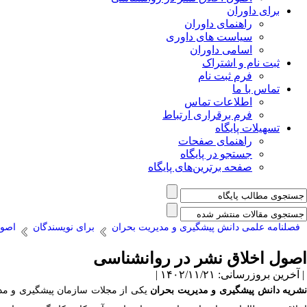
برای داوران
راهنمای داوران
سیاست های داوری
اسامی داوران
ثبت نام و اشتراک
فرم ثبت نام
تماس با ما
اطلاعات تماس
فرم برقراری ارتباط
تسهیلات پایگاه
راهنمای صفحات
جستجو در پایگاه
صفحه برترین‌های پایگاه
فصلنامه علمی دانش پیشگیری و مدیریت بحران
برای نویسندگان
اصول
اصول اخلاق نشر در روانشناسی
| آخرین بروزرسانی: ۱۴۰۲/۱۱/۲۱ |
شریه دانش پیشگیری و مدیریت بحران
یکی از مجلات سازمان پیشگیری و مد