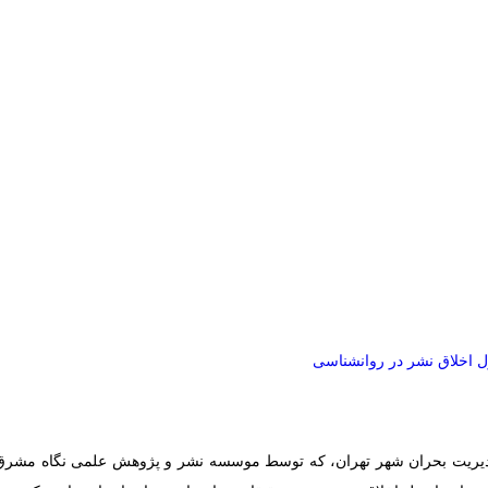
 اخلاق نشر در روانشناسی
یریت بحران شهر تهران
،
که توسط
موسسه نشر و پژوهش علمی نگاه ‌مشرق ‌