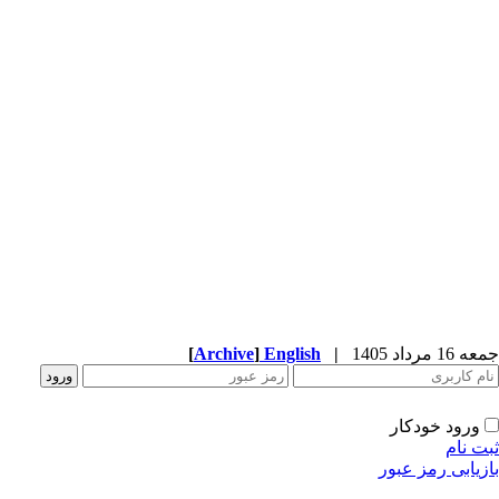
جمعه 16 مرداد 1405
|
English
]
Archive
[
ورود خودکار
ثبت نام
بازیابی رمز عبور