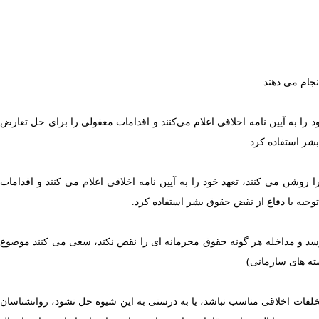
نجام می دهند.
 را به آیین نامه اخلاقی اعلام می‌کنند و اقدامات معقولی را برای حل تعارض
بشر استفاده کرد.
ا روشن می کنند، تعهد خود را به آیین نامه اخلاقی اعلام می کنند و اقدامات
وجیه یا دفاع از نقض حقوق بشر استفاده کرد.
د و مداخله هر گونه حقوق محرمانه ای را نقض نکند، سعی می کنند موضوع
جدی وارد کرده باشد و برای حل و فصل غیررسمی طبق استاندارد ۱.۰۴، حل و فصل غیررسمی تخلفات اخلاقی مناسب نباشد، یا به درستی به این شیوه حل نشود، روانشناسان