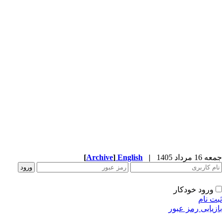
جمعه 16 مرداد 1405
|
English
]
Archive
[
ورود خودکار
ثبت نام
بازیابی رمز عبور