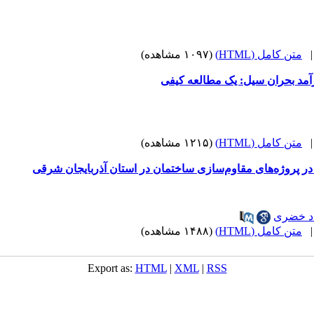
متن کامل (HTML)
(۱۰۹۷ مشاهده)
آمد بحران سیل: یک مطالعه کیفی
متن کامل (HTML)
(۱۲۱۵ مشاهده)
ر پروژه‌های مقاوم‌سازی ساختمان‌ در استان آذربایجان شرقی
اد خضری
متن کامل (HTML)
(۱۴۸۸ مشاهده)
Export as:
HTML
|
XML
|
RSS