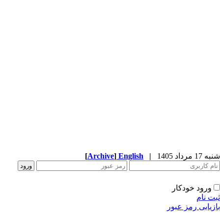
شنبه 17 مرداد 1405
|
English
]
Archive
[
ورود خودکار
ثبت نام
بازیابی رمز عبور