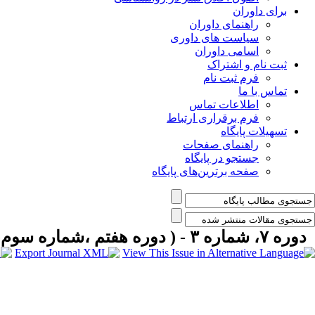
برای داوران
راهنمای داوران
سیاست های داوری
اسامی داوران
ثبت نام و اشتراک
فرم ثبت نام
تماس با ما
اطلاعات تماس
فرم برقراری ارتباط
تسهیلات پایگاه
راهنمای صفحات
جستجو در پایگاه
صفحه برترین‌های پایگاه
دوره ۷، شماره ۳ - ( دوره هفتم ،شماره سوم،پاییز ۱۳۹۶ )